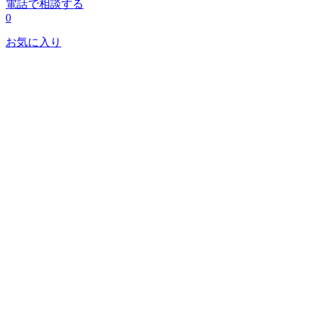
電話で相談する
0
お気に入り