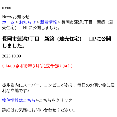
menu
News
お知らせ
ホーム
>
お知らせ
>
新着情報
>
長岡市蓮潟3丁目 新築（建
売住宅） HPに公開しました。
長岡市蓮潟3丁目 新築（建売住宅） HPに公開
しました。
2023.10.09
〇●〇令和6年3月完成予定〇●〇
徒歩圏内にスーパー、コンビニがあり、毎日のお買い物に便
利な立地です♪
物件情報はこちら
⇐こちらをクリック
詳細はお気軽にお問い合わせください。