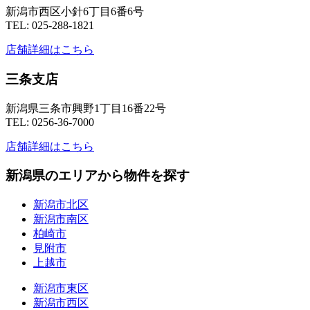
新潟市西区小針6丁目6番6号
TEL: 025-288-1821
店舗詳細はこちら
三条支店
新潟県三条市興野1丁目16番22号
TEL: 0256-36-7000
店舗詳細はこちら
新潟県のエリアから物件を探す
新潟市北区
新潟市南区
柏崎市
見附市
上越市
新潟市東区
新潟市西区