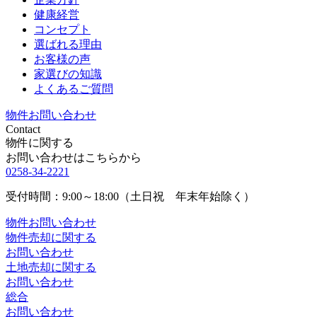
健康経営
コンセプト
選ばれる理由
お客様の声
家選びの知識
よくあるご質問
物件お問い合わせ
Contact
物件に関する
お問い合わせはこちらから
0258-34-2221
受付時間：9:00～18:00（土日祝 年末年始除く）
物件お問い合わせ
物件売却に関する
お問い合わせ
土地売却に関する
お問い合わせ
総合
お問い合わせ