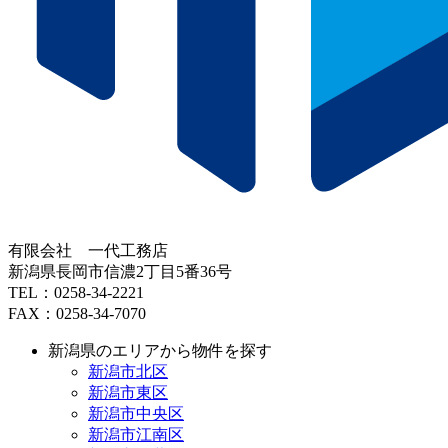
有限会社 一代工務店
新潟県長岡市信濃2丁目5番36号
TEL：0258-34-2221
FAX：0258-34-7070
新潟県のエリアから物件を探す
新潟市北区
新潟市東区
新潟市中央区
新潟市江南区