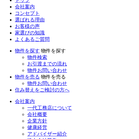
トップ
会社案内
コンセプト
選ばれる理由
お客様の声
家選びの知識
よくあるご質問
物件を探す
物件を探す
物件検索
お引渡までの流れ
物件お問い合わせ
物件を売る
物件を売る
物件お問い合わせ
住み替えをご検討の方へ
会社案内
一代工務店について
会社概要
企業方針
健康経営
アドバイザー紹介