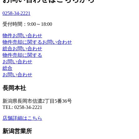
0258-34-2221
受付時間：9:00～18:00
物件お問い合わせ
物件売却に関するお問い合わせ
総合お問い合わせ
物件売却に関する
お問い合わせ
総合
お問い合わせ
長岡本社
新潟県長岡市信濃2丁目5番36号
TEL: 0258-34-2221
店舗詳細はこちら
新潟営業所