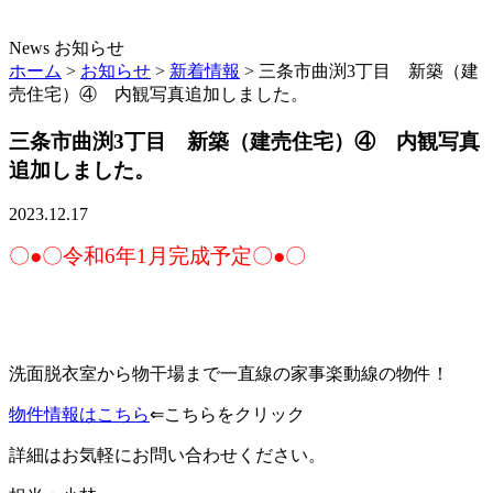
News
お知らせ
ホーム
>
お知らせ
>
新着情報
>
三条市曲渕3丁目 新築（建
売住宅）④ 内観写真追加しました。
三条市曲渕3丁目 新築（建売住宅）④ 内観写真
追加しました。
2023.12.17
〇●〇令和6年1月完成予定〇●〇
洗面脱衣室から物干場まで一直線の家事楽動線の物件！
物件情報はこちら
⇐こちらをクリック
詳細はお気軽にお問い合わせください。