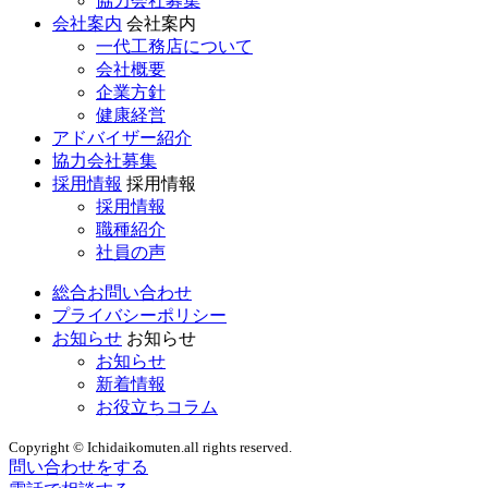
協力会社募集
会社案内
会社案内
一代工務店について
会社概要
企業方針
健康経営
アドバイザー紹介
協力会社募集
採用情報
採用情報
採用情報
職種紹介
社員の声
総合お問い合わせ
プライバシーポリシー
お知らせ
お知らせ
お知らせ
新着情報
お役立ちコラム
Copyright © Ichidaikomuten.all rights reserved.
問い合わせをする