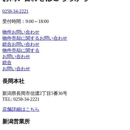
0258-34-2221
受付時間：9:00～18:00
物件お問い合わせ
物件売却に関するお問い合わせ
総合お問い合わせ
物件売却に関する
お問い合わせ
総合
お問い合わせ
長岡本社
新潟県長岡市信濃2丁目5番36号
TEL: 0258-34-2221
店舗詳細はこちら
新潟営業所