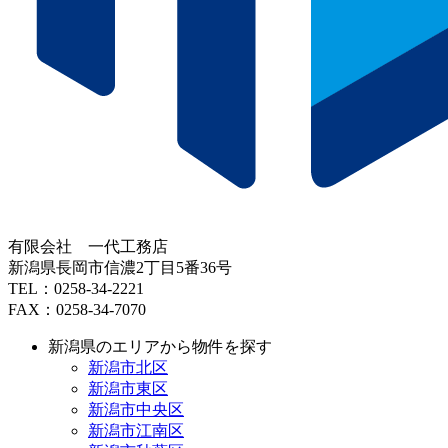
有限会社 一代工務店
新潟県長岡市信濃2丁目5番36号
TEL：0258-34-2221
FAX：0258-34-7070
新潟県のエリアから物件を探す
新潟市北区
新潟市東区
新潟市中央区
新潟市江南区