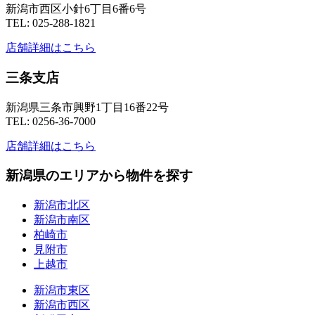
新潟市西区小針6丁目6番6号
TEL: 025-288-1821
店舗詳細はこちら
三条支店
新潟県三条市興野1丁目16番22号
TEL: 0256-36-7000
店舗詳細はこちら
新潟県のエリアから物件を探す
新潟市北区
新潟市南区
柏崎市
見附市
上越市
新潟市東区
新潟市西区