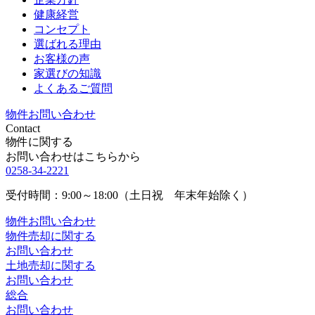
健康経営
コンセプト
選ばれる理由
お客様の声
家選びの知識
よくあるご質問
物件お問い合わせ
Contact
物件に関する
お問い合わせはこちらから
0258-34-2221
受付時間：9:00～18:00（土日祝 年末年始除く）
物件お問い合わせ
物件売却に関する
お問い合わせ
土地売却に関する
お問い合わせ
総合
お問い合わせ