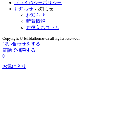
プライバシーポリシー
お知らせ
お知らせ
お知らせ
新着情報
お役立ちコラム
Copyright © Ichidaikomuten.all rights reserved.
問い合わせをする
電話で相談する
0
お気に入り