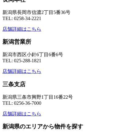
新潟県長岡市信濃2丁目5番36号
TEL: 0258-34-2221
店舗詳細はこちら
新潟営業所
新潟市西区小針6丁目6番6号
TEL: 025-288-1821
店舗詳細はこちら
三条支店
新潟県三条市興野1丁目16番22号
TEL: 0256-36-7000
店舗詳細はこちら
新潟県のエリアから物件を探す