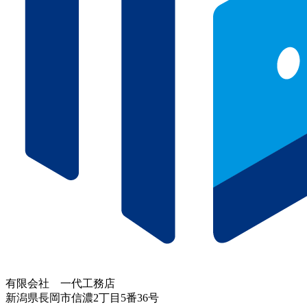
有限会社 一代工務店
新潟県長岡市信濃2丁目5番36号