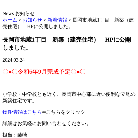
News
お知らせ
ホーム
>
お知らせ
>
新着情報
>
長岡市地蔵1丁目 新築（建
売住宅） HPに公開しました。
長岡市地蔵1丁目 新築（建売住宅） HPに公開
しました。
2024.03.24
〇●〇令和6年9月完成予定〇●〇
小学校・中学校とも近く、長岡市中心部に近い便利な立地の
新築住宅です。
物件情報はこちら
⇐こちらをクリック
詳細はお気軽にお問い合わせください。
担当：藤崎