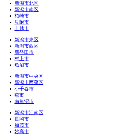
新潟市北区
新潟市南区
柏崎市
見附市
上越市
新潟市東区
新潟市西区
新発田市
村上市
魚沼市
新潟市中央区
新潟市西蒲区
小千谷市
燕市
南魚沼市
新潟市江南区
長岡市
加茂市
妙高市