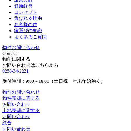
健康経営
コンセプト
選ばれる理由
お客様の声
家選びの知識
よくあるご質問
物件お問い合わせ
Contact
物件に関する
お問い合わせはこちらから
0258-34-2221
受付時間：9:00～18:00（土日祝 年末年始除く）
物件お問い合わせ
物件売却に関する
お問い合わせ
土地売却に関する
お問い合わせ
総合
お問い合わせ