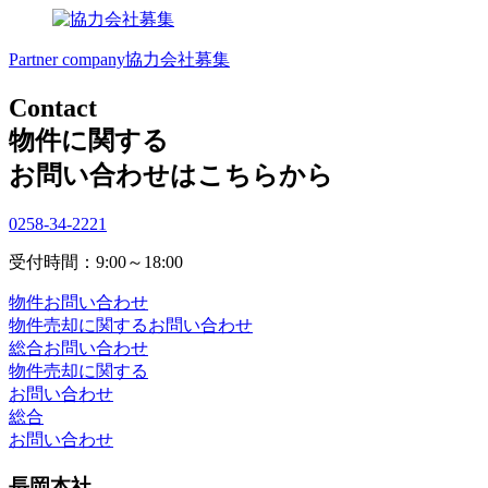
Partner company
協力会社募集
Contact
物件に関する
お問い合わせはこちらから
0258-34-2221
受付時間：9:00～18:00
物件お問い合わせ
物件売却に関するお問い合わせ
総合お問い合わせ
物件売却に関する
お問い合わせ
総合
お問い合わせ
長岡本社