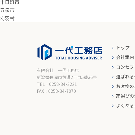
十日町市
五泉市
刈羽村
トップ
会社案内
コンセプ
有限会社 一代工務店
選ばれる
新潟県長岡市信濃2丁目5番36号
TEL：0258-34-2221
お客様の
FAX：0258-34-7070
家選びの
よくある