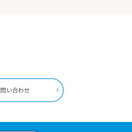
ちらから
お問い合わせ