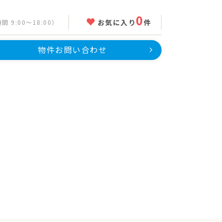
0
お気に入り
件
 9:00～18:00）
物件お問い合わせ