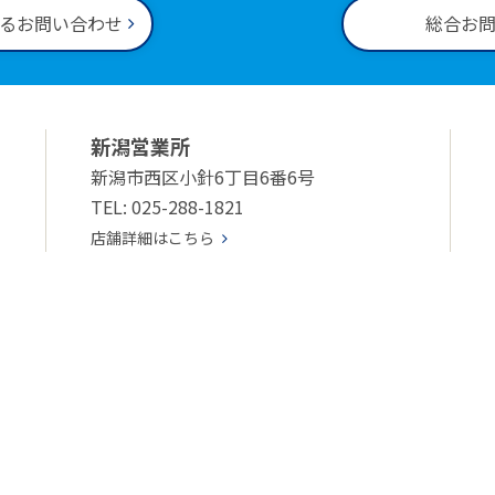
るお問い合わせ
総合お
新潟営業所
新潟市西区小針6丁目6番6号
TEL: 025-288-1821
店舗詳細はこちら