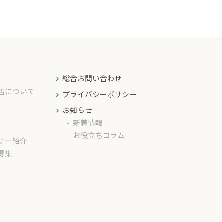
総合お問い合わせ
店について
プライバシーポリシー
お知らせ
新着情報
お役立ちコラム
ザー紹介
募集