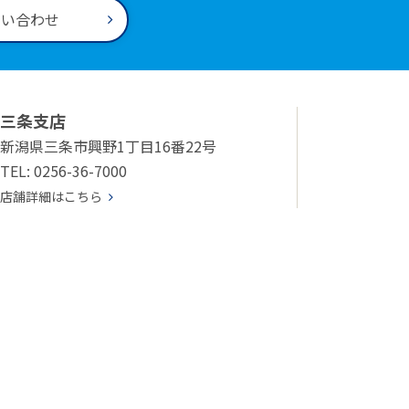
問い合わせ
三条支店
新潟県三条市興野1丁目16番22号
TEL: 0256-36-7000
店舗詳細はこちら