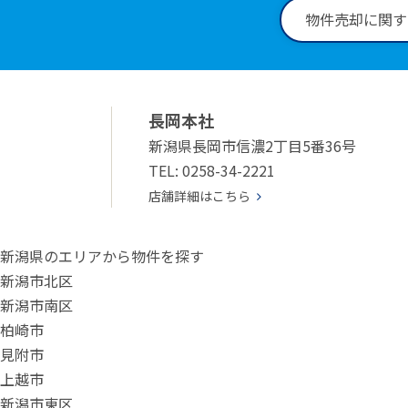
物件売却に関す
長岡本社
新潟県長岡市信濃2丁目5番36号
TEL: 0258-34-2221
店舗詳細はこちら
新潟県のエリアから物件を探す
新潟市北区
新潟市南区
柏崎市
見附市
上越市
新潟市東区