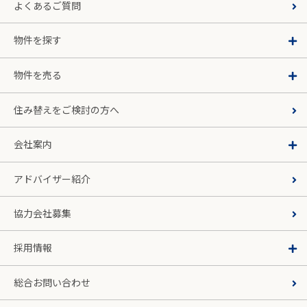
よくあるご質問
物件を探す
物件を売る
住み替えをご検討の方へ
会社案内
アドバイザー紹介
協力会社募集
採用情報
総合お問い合わせ